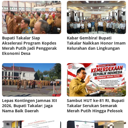
Bupati Takalar Siap
Kabar Gembira! Bupati
Akselerasi Program Kopdes
Takalar Naikkan Honor Imam
Merah Putih Jadi Penggerak
Kelurahan dan Lingkungan
Ekonomi Desa
Lepas Kontingen Jamnas XII
Sambut HUT ke-81 RI, Bupati
2026, Bupati Takalar: Jaga
Takalar Serukan Semarak
Nama Baik Daerah
Merah Putih Hingga Pelosok