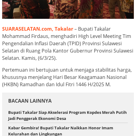
SUARASELATAN.com, Takalar
– Bupati Takalar
Mohammad Firdaus, menghadiri High Level Meeting Tim
Pengendalian Inflasi Daerah (TPID) Provinsi Sulawesi
Selatan di Ruang Pola Kantor Gubernur Provinsi Sulawesi
Selatan. Kamis, (6/3/25).
Pertemuan ini bertujuan untuk menjaga stabilitas harga,
khususnya menjelang Hari Besar Keagamaan Nasional
(HKBN) Ramadhan dan Idul Fitri 1446 H/2025 M.
BACAAN LAINNYA
Bupati Takalar Siap Akselerasi Program Kopdes Merah Putih
Jadi Penggerak Ekonomi Desa
Kabar Gembira! Bupati Takalar Naikkan Honor Imam
Kelurahan dan Lingkungan