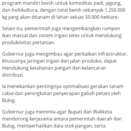
program mandiri benih untuk komoditas padi, jagung,
dan holtikultura, dengan total benih sebanyak 1.250.000
kg yang akan ditanam di lahan seluas 50.000 hektare.
Selain itu, pemerintah juga mengembangkan rumpon
ikan massal dan sistem irigasi tetes untuk mendukung
produktivitas pertanian.
Gubernur juga mengimbau agar perbaikan infrastruktur,
khususnya jaringan irigasi dan jalan produksi, dapat
mendukung ketahanan pangan dan kelancaran
distribusi.
Ia menekankan pentingnya optimalisasi gerakan tanam
cabai dan peningkatan penyerapan gabah petani oleh
Bulog.
Gubernur juga meminta agar Bupati dan Walikota
mendorong kerjasama antara pemerintah daerah dan
Bulog, memperhatikan data stok pangan, serta