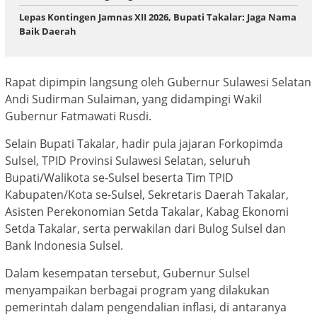
Lepas Kontingen Jamnas XII 2026, Bupati Takalar: Jaga Nama
Baik Daerah
Rapat dipimpin langsung oleh Gubernur Sulawesi Selatan
Andi Sudirman Sulaiman, yang didampingi Wakil
Gubernur Fatmawati Rusdi.
Selain Bupati Takalar, hadir pula jajaran Forkopimda
Sulsel, TPID Provinsi Sulawesi Selatan, seluruh
Bupati/Walikota se-Sulsel beserta Tim TPID
Kabupaten/Kota se-Sulsel, Sekretaris Daerah Takalar,
Asisten Perekonomian Setda Takalar, Kabag Ekonomi
Setda Takalar, serta perwakilan dari Bulog Sulsel dan
Bank Indonesia Sulsel.
Dalam kesempatan tersebut, Gubernur Sulsel
menyampaikan berbagai program yang dilakukan
pemerintah dalam pengendalian inflasi, di antaranya