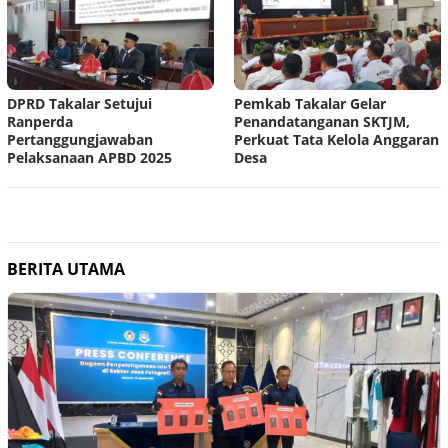
DPRD Takalar Setujui
Pemkab Takalar Gelar
Ranperda
Penandatanganan SKTJM,
Pertanggungjawaban
Perkuat Tata Kelola Anggaran
Pelaksanaan APBD 2025
Desa
BERITA UTAMA