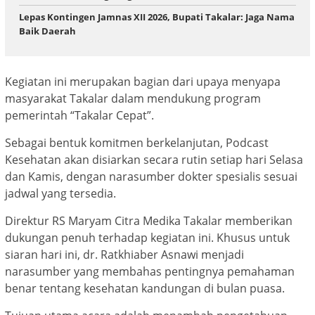
Lepas Kontingen Jamnas XII 2026, Bupati Takalar: Jaga Nama
Baik Daerah
Kegiatan ini merupakan bagian dari upaya menyapa
masyarakat Takalar dalam mendukung program
pemerintah “Takalar Cepat”.
Sebagai bentuk komitmen berkelanjutan, Podcast
Kesehatan akan disiarkan secara rutin setiap hari Selasa
dan Kamis, dengan narasumber dokter spesialis sesuai
jadwal yang tersedia.
Direktur RS Maryam Citra Medika Takalar memberikan
dukungan penuh terhadap kegiatan ini. Khusus untuk
siaran hari ini, dr. Ratkhiaber Asnawi menjadi
narasumber yang membahas pentingnya pemahaman
benar tentang kesehatan kandungan di bulan puasa.