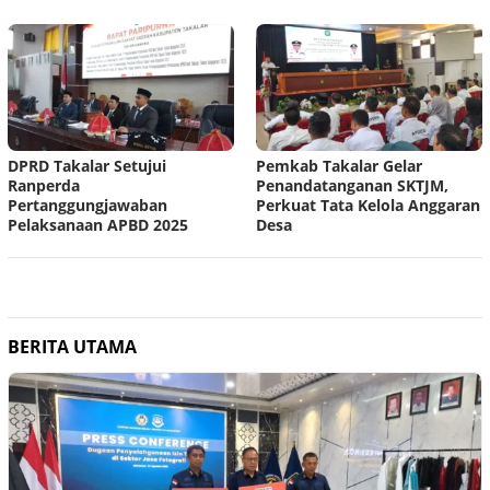
DPRD Takalar Setujui
Pemkab Takalar Gelar
Ranperda
Penandatanganan SKTJM,
Pertanggungjawaban
Perkuat Tata Kelola Anggaran
Pelaksanaan APBD 2025
Desa
BERITA UTAMA