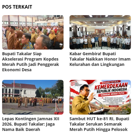
POS TERKAIT
Bupati Takalar Siap
Kabar Gembira! Bupati
Akselerasi Program Kopdes
Takalar Naikkan Honor Imam
Merah Putih Jadi Penggerak
Kelurahan dan Lingkungan
Ekonomi Desa
Lepas Kontingen Jamnas XII
Sambut HUT ke-81 RI, Bupati
2026, Bupati Takalar: Jaga
Takalar Serukan Semarak
Nama Baik Daerah
Merah Putih Hingga Pelosok