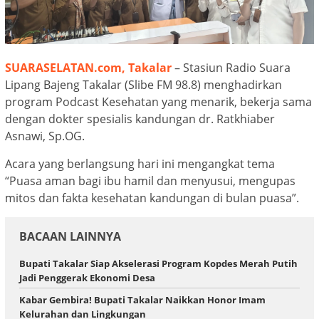
SUARASELATAN.com, Takalar
– Stasiun Radio Suara
Lipang Bajeng Takalar (Slibe FM 98.8) menghadirkan
program Podcast Kesehatan yang menarik, bekerja sama
dengan dokter spesialis kandungan dr. Ratkhiaber
Asnawi, Sp.OG.
Acara yang berlangsung hari ini mengangkat tema
“Puasa aman bagi ibu hamil dan menyusui, mengupas
mitos dan fakta kesehatan kandungan di bulan puasa”.
BACAAN LAINNYA
Bupati Takalar Siap Akselerasi Program Kopdes Merah Putih
Jadi Penggerak Ekonomi Desa
Kabar Gembira! Bupati Takalar Naikkan Honor Imam
Kelurahan dan Lingkungan