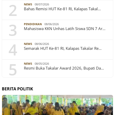
2
NEWS
08/07/2026
Bahas Remisi HUT Ke-81 RI, Kalapas Takal…
3
PENDIDIKAN
08/06/2026
Mahasiswa KKN Unhas Latih Siswa SDN 7 Ar…
4
NEWS
08/06/2026
Semarak HUT Ke-81 RI, Kalapas Takalar Re…
5
NEWS
08/05/2026
Resmi Buka Takalar Award 2026, Bupati Da…
BERITA POLITIK