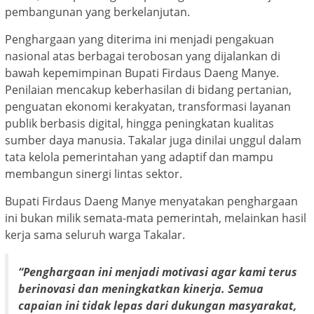
pembangunan yang berkelanjutan.
Penghargaan yang diterima ini menjadi pengakuan
nasional atas berbagai terobosan yang dijalankan di
bawah kepemimpinan Bupati Firdaus Daeng Manye.
Penilaian mencakup keberhasilan di bidang pertanian,
penguatan ekonomi kerakyatan, transformasi layanan
publik berbasis digital, hingga peningkatan kualitas
sumber daya manusia. Takalar juga dinilai unggul dalam
tata kelola pemerintahan yang adaptif dan mampu
membangun sinergi lintas sektor.
Bupati Firdaus Daeng Manye menyatakan penghargaan
ini bukan milik semata-mata pemerintah, melainkan hasil
kerja sama seluruh warga Takalar.
“Penghargaan ini menjadi motivasi agar kami terus
berinovasi dan meningkatkan kinerja. Semua
capaian ini tidak lepas dari dukungan masyarakat,