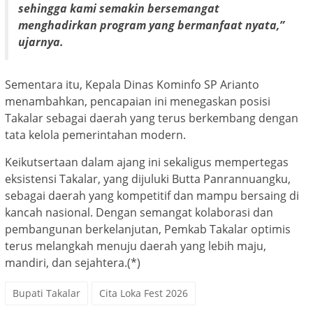
sehingga kami semakin bersemangat
menghadirkan program yang bermanfaat nyata,”
ujarnya.
Sementara itu, Kepala Dinas Kominfo SP Arianto
menambahkan, pencapaian ini menegaskan posisi
Takalar sebagai daerah yang terus berkembang dengan
tata kelola pemerintahan modern.
Keikutsertaan dalam ajang ini sekaligus mempertegas
eksistensi Takalar, yang dijuluki Butta Panrannuangku,
sebagai daerah yang kompetitif dan mampu bersaing di
kancah nasional. Dengan semangat kolaborasi dan
pembangunan berkelanjutan, Pemkab Takalar optimis
terus melangkah menuju daerah yang lebih maju,
mandiri, dan sejahtera.(*)
Bupati Takalar
Cita Loka Fest 2026