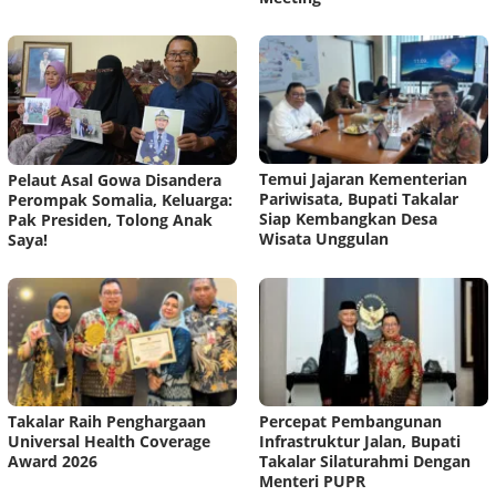
Temui Jajaran Kementerian
Pelaut Asal Gowa Disandera
Pariwisata, Bupati Takalar
Perompak Somalia, Keluarga:
Siap Kembangkan Desa
Pak Presiden, Tolong Anak
Wisata Unggulan
Saya!
Takalar Raih Penghargaan
Percepat Pembangunan
Universal Health Coverage
Infrastruktur Jalan, Bupati
Award 2026
Takalar Silaturahmi Dengan
Menteri PUPR