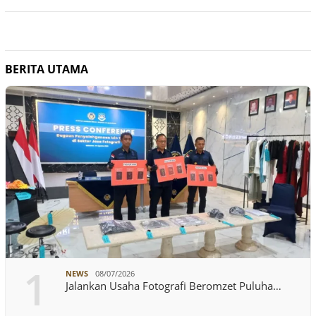
BERITA UTAMA
1
NEWS
08/07/2026
Jalankan Usaha Fotografi Beromzet Puluha…