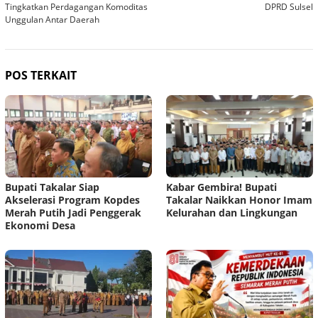
pos
Tingkatkan Perdagangan Komoditas
DPRD Sulsel
Unggulan Antar Daerah
POS TERKAIT
Bupati Takalar Siap
Kabar Gembira! Bupati
Akselerasi Program Kopdes
Takalar Naikkan Honor Imam
Merah Putih Jadi Penggerak
Kelurahan dan Lingkungan
Ekonomi Desa