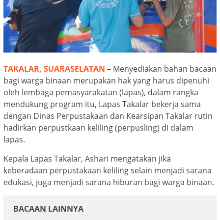
TAKALAR, SUARASELATAN
– Menyediakan bahan bacaan
bagi warga binaan merupakan hak yang harus dipenuhi
oleh lembaga pemasyarakatan (lapas), dalam rangka
mendukung program itu, Lapas Takalar bekerja sama
dengan Dinas Perpustakaan dan Kearsipan Takalar rutin
hadirkan perpustkaan keliling (perpusling) di dalam
lapas.
Kepala Lapas Takalar, Ashari mengatakan jika
keberadaan perpustakaan keliling selain menjadi sarana
edukasi, juga menjadi sarana hiburan bagi warga binaan.
BACAAN LAINNYA