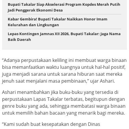
Bupati Takalar Siap Akselerasi Program Kopdes Merah Putih
Jadi Penggerak Ekonomi Desa
Kabar Gembira! Bupati Takalar Naikkan Honor Imam
Kelurahan dan Lingkungan
Lepas Kontingen Jamnas XII 2026, Bupati Takalar: Jaga Nama
Baik Daerah
“Adanya perpustakaan keliling ini membuat warga binaan
bisa memanfaatkan waktu luangnya untuk hal-hal positif,
juga menjadi sarana untuk sarana hiburan saat mereka
jenuh saat menjalani masa pembinaan,” ujar Ashari.
Ashari menambahkan jika buku-buku yang tersedia di
perpustakaan Lapas Takalar terbatas, begitupun dengan
genre buku yang ada, sehingga membatasi warga binaan
untuk memilih bahan bacaan yang menarik bagi mereka.
“Kami sudah buat kesepatakan dengan Dinas