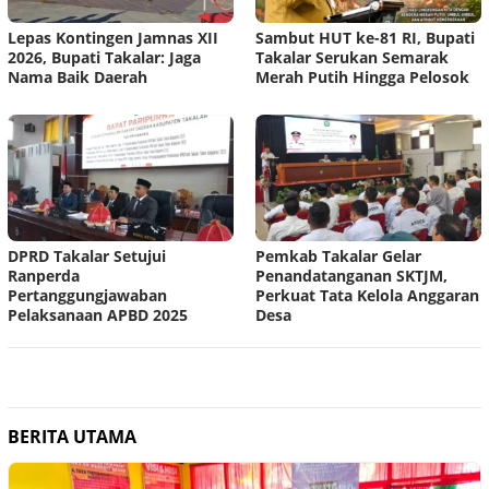
Lepas Kontingen Jamnas XII
Sambut HUT ke-81 RI, Bupati
2026, Bupati Takalar: Jaga
Takalar Serukan Semarak
Nama Baik Daerah
Merah Putih Hingga Pelosok
DPRD Takalar Setujui
Pemkab Takalar Gelar
Ranperda
Penandatanganan SKTJM,
Pertanggungjawaban
Perkuat Tata Kelola Anggaran
Pelaksanaan APBD 2025
Desa
BERITA UTAMA