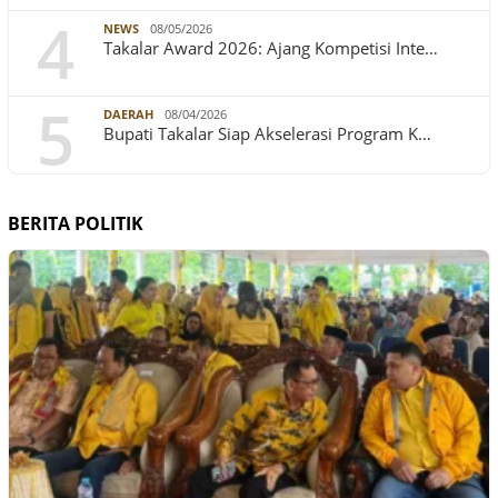
4
NEWS
08/05/2026
Takalar Award 2026: Ajang Kompetisi Inte…
5
DAERAH
08/04/2026
Bupati Takalar Siap Akselerasi Program K…
BERITA POLITIK