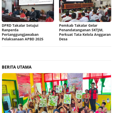
DPRD Takalar Setujui
Pemkab Takalar Gelar
Ranperda
Penandatanganan SKTJM,
Pertanggungjawaban
Perkuat Tata Kelola Anggaran
Pelaksanaan APBD 2025
Desa
BERITA UTAMA