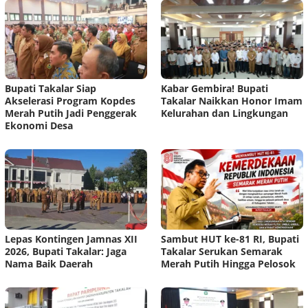
Bupati Takalar Siap
Kabar Gembira! Bupati
Akselerasi Program Kopdes
Takalar Naikkan Honor Imam
Merah Putih Jadi Penggerak
Kelurahan dan Lingkungan
Ekonomi Desa
Lepas Kontingen Jamnas XII
Sambut HUT ke-81 RI, Bupati
2026, Bupati Takalar: Jaga
Takalar Serukan Semarak
Nama Baik Daerah
Merah Putih Hingga Pelosok