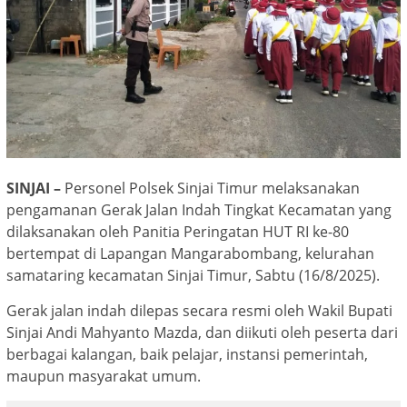
SINJAI –
Personel Polsek Sinjai Timur melaksanakan
pengamanan Gerak Jalan Indah Tingkat Kecamatan yang
dilaksanakan oleh Panitia Peringatan HUT RI ke-80
bertempat di Lapangan Mangarabombang, kelurahan
samataring kecamatan Sinjai Timur, Sabtu (16/8/2025).
Gerak jalan indah dilepas secara resmi oleh Wakil Bupati
Sinjai Andi Mahyanto Mazda, dan diikuti oleh peserta dari
berbagai kalangan, baik pelajar, instansi pemerintah,
maupun masyarakat umum.