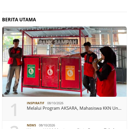
BERITA UTAMA
1
INSPIRATIF
08/10/2026
Melalui Program AKSARA, Mahasiswa KKN Un…
NEWS
08/10/2026