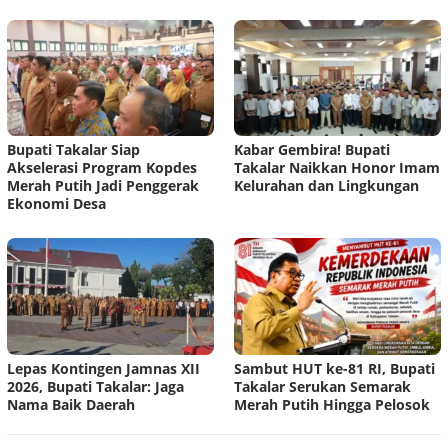
Bupati Takalar Siap
Kabar Gembira! Bupati
Akselerasi Program Kopdes
Takalar Naikkan Honor Imam
Merah Putih Jadi Penggerak
Kelurahan dan Lingkungan
Ekonomi Desa
Lepas Kontingen Jamnas XII
Sambut HUT ke-81 RI, Bupati
2026, Bupati Takalar: Jaga
Takalar Serukan Semarak
Nama Baik Daerah
Merah Putih Hingga Pelosok