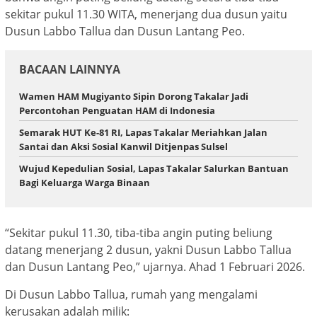
sekitar pukul 11.30 WITA, menerjang dua dusun yaitu
Dusun Labbo Tallua dan Dusun Lantang Peo.
BACAAN LAINNYA
Wamen HAM Mugiyanto Sipin Dorong Takalar Jadi
Percontohan Penguatan HAM di Indonesia
Semarak HUT Ke-81 RI, Lapas Takalar Meriahkan Jalan
Santai dan Aksi Sosial Kanwil Ditjenpas Sulsel
Wujud Kepedulian Sosial, Lapas Takalar Salurkan Bantuan
Bagi Keluarga Warga Binaan
“Sekitar pukul 11.30, tiba-tiba angin puting beliung
datang menerjang 2 dusun, yakni Dusun Labbo Tallua
dan Dusun Lantang Peo,” ujarnya. Ahad 1 Februari 2026.
Di Dusun Labbo Tallua, rumah yang mengalami
kerusakan adalah milik: