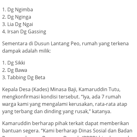
1. Dg Ngimba
2. Dg Nginga
3. Lia Dg Ngai
4. Irsan Dg Gassing
Sementara di Dusun Lantang Peo, rumah yang terkena
dampak adalah milik:
1. Dg Sikki
2. Dg Bawa
3. Tabbing Dg Beta
Kepala Desa (Kades) Minasa Baji, Kamaruddin Tutu,
mengkonfirmasi kondisi tersebut. “Iya, ada 7 rumah
warga kami yang mengalami kerusakan, rata-rata atap
yang terbang dan dinding yang rusak,” katanya.
Kamaruddin berharap pihak terkait dapat memberikan
bantuan segera. “Kami berharap Dinas Sosial dan Badan