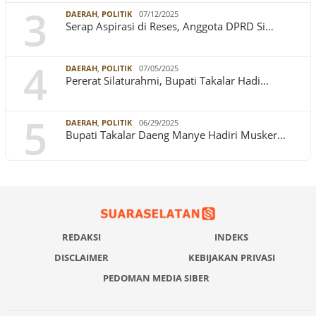
3
DAERAH
,
POLITIK
07/12/2025
Serap Aspirasi di Reses, Anggota DPRD Si…
4
DAERAH
,
POLITIK
07/05/2025
Pererat Silaturahmi, Bupati Takalar Hadi…
5
DAERAH
,
POLITIK
06/29/2025
Bupati Takalar Daeng Manye Hadiri Musker…
REDAKSI
INDEKS
DISCLAIMER
KEBIJAKAN PRIVASI
PEDOMAN MEDIA SIBER