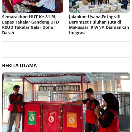
Semarakkan HUT Ke-81 RI,
Jalankan Usaha Fotografi
Lapas Takalar Gandeng UTD
Beromzet Puluhan Juta di
RSUD Takalar Gelar Donor
Makassar, 9 WNA Diamankan
Darah
Imigrasi
BERITA UTAMA