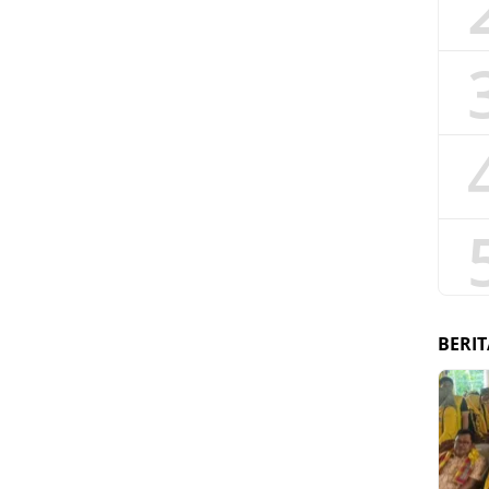
BERIT