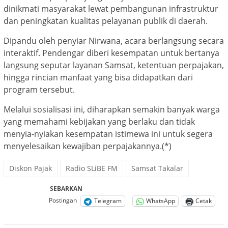
dinikmati masyarakat lewat pembangunan infrastruktur
dan peningkatan kualitas pelayanan publik di daerah.
Dipandu oleh penyiar Nirwana, acara berlangsung secara
interaktif. Pendengar diberi kesempatan untuk bertanya
langsung seputar layanan Samsat, ketentuan perpajakan,
hingga rincian manfaat yang bisa didapatkan dari
program tersebut.
Melalui sosialisasi ini, diharapkan semakin banyak warga
yang memahami kebijakan yang berlaku dan tidak
menyia-nyiakan kesempatan istimewa ini untuk segera
menyelesaikan kewajiban perpajakannya.(*)
Diskon Pajak
Radio SLiBE FM
Samsat Takalar
SEBARKAN
Postingan
Telegram
WhatsApp
Cetak