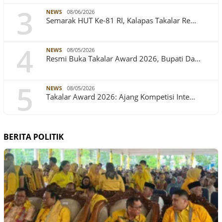
3
NEWS
08/06/2026
Semarak HUT Ke-81 RI, Kalapas Takalar Re…
4
NEWS
08/05/2026
Resmi Buka Takalar Award 2026, Bupati Da…
5
NEWS
08/05/2026
Takalar Award 2026: Ajang Kompetisi Inte…
BERITA POLITIK