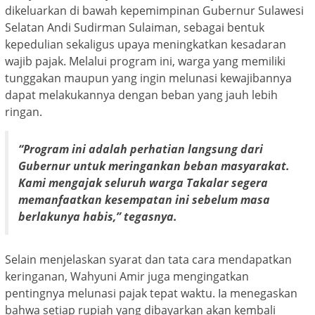
dikeluarkan di bawah kepemimpinan Gubernur Sulawesi
Selatan Andi Sudirman Sulaiman, sebagai bentuk
kepedulian sekaligus upaya meningkatkan kesadaran
wajib pajak. Melalui program ini, warga yang memiliki
tunggakan maupun yang ingin melunasi kewajibannya
dapat melakukannya dengan beban yang jauh lebih
ringan.
“Program ini adalah perhatian langsung dari
Gubernur untuk meringankan beban masyarakat.
Kami mengajak seluruh warga Takalar segera
memanfaatkan kesempatan ini sebelum masa
berlakunya habis,” tegasnya.
Selain menjelaskan syarat dan tata cara mendapatkan
keringanan, Wahyuni Amir juga mengingatkan
pentingnya melunasi pajak tepat waktu. Ia menegaskan
bahwa setiap rupiah yang dibayarkan akan kembali